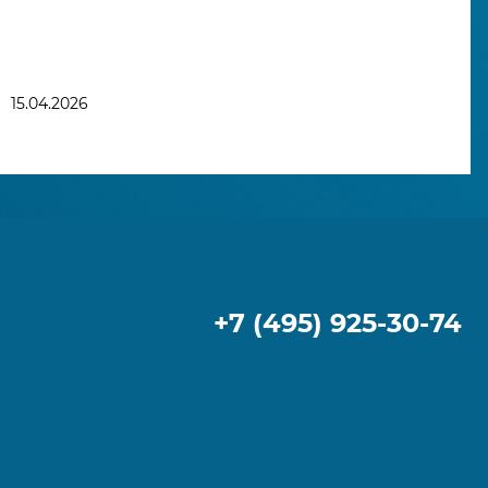
15.04.2026
+7 (495) 925-30-74