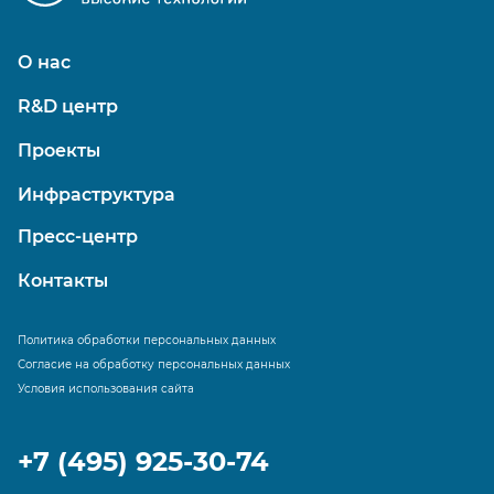
О нас
R&D центр
Проекты
Инфраструктура
Пресс-центр
Контакты
Политика обработки персональных данных
Согласие на обработку персональных данных
Условия использования сайта
+7 (495) 925-30-74