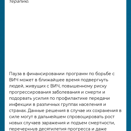
терапию.
Пауза в финансировании программ по борьбе с
ВИЧ может в ближайшее время подвергнуть
людей, живущих с ВИЧ, повышенному риску
прогрессирования заболевания и смерти и
подорвать усилия по профилактике передачи
инфекции в различных группах населения и
странах. Данные решения в случае их сохранения в
силе могут в дальнейшем спровоцировать рост
новых случаев заражения и подъем смертности,
перечеркнув десятилетия прогресса и даже