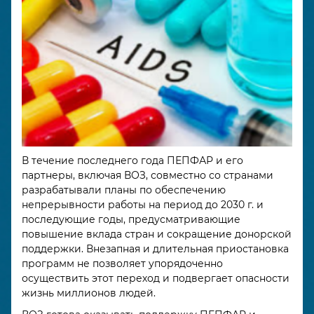
В течение последнего года ПЕПФАР и его
партнеры, включая ВОЗ, совместно со странами
разрабатывали планы по обеспечению
непрерывности работы на период до 2030 г. и
последующие годы, предусматривающие
повышение вклада стран и сокращение донорской
поддержки. Внезапная и длительная приостановка
программ не позволяет упорядоченно
осуществить этот переход и подвергает опасности
жизнь миллионов людей.