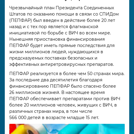
Чрезвычайный план Президента Соединенных
Штатов по оказанию помощи в связи со СПИДом
(ПЕПФАР) был введен в действие более 20 лет
назад и с тех пор является флагманской
инициативой по борьбе с ВИЧ во всем мире.
Нынешняя приостановка финансирования
ПЕПФАР будет иметь прямые последствия для
жизни миллионов людей, нуждающихся в
предсказуемых поставках безопасных и
эффективных антиретровирусных препаратов.
ПЕПФАР реализуется в более чем 50 странах мира.
За последние два десятилетия благодаря
финансированию ПЕПФАР было спасено более
26 миллионов жизней. В настоящее время
ПЕПФАР обеспечивает препаратами против ВИЧ
более 20 миллионов человек, живущих с ВИЧ, в
различных странах мира, в том числе
566 000 детей в возрасте младше 15 лет.