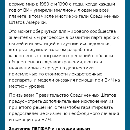
вернув мир в 1980-е и 1990-е годы, когда каждый
год от ВИЧ умирали миллионы людей на всей
планете, в том числе многие жители Соединенных
Штатов Америки.
Это может обернуться для мирового сообщества
значительным регрессом в развитии партнерских
связей и инвестиций в научные исследования,
которые служили залогом разработки
качественных программных решений в области
общественного здравоохранения, включая
инновационные средства диагностики,
приемлемые по стоимости лекарственные
препараты и модели оказания помощи при ВИЧ на
местном уровне.
Призываем Правительство Соединенных Штатов
предусмотреть дополнительные исключения из
принятого решения, с тем чтобы гарантировать
предоставление жизненно необходимого лечения
и помощи при ВИЧ.
Значение ПЕПФАР и текущие риски